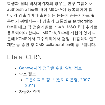
학생과 달리 박사학위자의 경우는 연구 그룹에서
authorship fee를 내어 M&O-A에 등록되어야 합니
다. 각 검출기마다 출판되는 논문에 공동저자로 활
동하기 위해서는 각 검출기 그룹별로 authorship
fee를 내고 각 검출기별로 기여해 M&O-B에 추가로
등록되어야 합니다. M&O-A,B 수에 제한이 있기 때
문에 KCMS에서 교수회의에서 결정, 위원회와 연구
재단 등 승인 후 CMS collaboration에 통보됩니다.
Life at CERN
Geneve지역 정착을 위한 일반 정보
숙소 정보
그룹아파트 정보 (현재 미운영, 2007-
2011)
자동차 관련