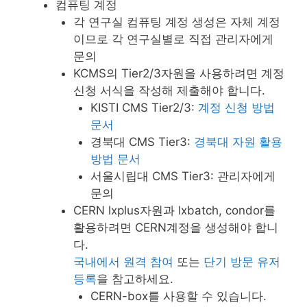
컴퓨팅 계정
각 연구실 컴퓨팅 계정 생성은 자체 계정
이므로 각 연구실별로 직접 관리자에게
문의
KCMS의 Tier2/3자원을 사용하려면 계정
신청 서식을 작성해 제출해야 합니다.
KISTI CMS Tier2/3:
계정 신청 방법
문서
경북대 CMS Tier3:
경북대 자원 활용
방법 문서
서울시립대 CMS Tier3: 관리자에게
문의
CERN lxplus자원과 lxbatch, condor를
활용하려면 CERN계정을 생성해야 합니
다.
국내에서 원격 참여
또는
단기 방문 유저
등록
을 참고하세요.
CERN-box를 사용할 수 있습니다.