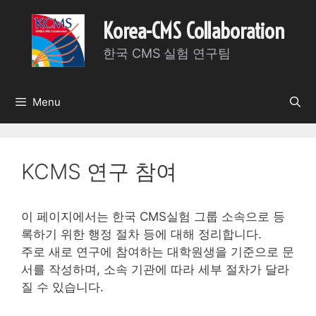
Skip
Korea-CMS Collaboration
to
content
한국 CMS 실험 연구팀
Menu
KCMS 연구 참여
이 페이지에서는 한국 CMS실험 그룹 소속으로 등
록하기 위한 행정 절차 등에 대해 정리합니다.
주로 새로 연구에 참여하는 대학원생을 기준으로 문
서를 작성하며, 소속 기관에 따라 세부 절차가 달라
질 수 있습니다.