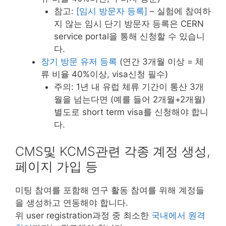
참고:
[임시 방문자 등록]
– 실험에 참여하
지 않는 임시 단기 방문자 등록은 CERN
service portal을 통해 신청할 수 있습니
다.
장기 방문 유저 등록
(연간 3개월 이상 = 체
류 비율 40%이상, visa신청 필수)
주의: 1년 내 유럽 체류 기간이 통산 3개
월을 넘는다면 (예를 들어 2개월+2개월)
별도로 short term visa를 신청해야 합니
다.
CMS및 KCMS관련 각종 계정 생성,
페이지 가입 등
미팅 참여를 포함해 연구 활동 참여를 위해 계정들
을 생성하고 연동해야 합니다.
위 user registration과정 중 최소한
국내에서 원격