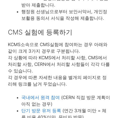
받아 제출합니다.
행정원 선생님으로부터 보안서약서, 개인정
보활용 동의서 서식을 작성해 제출합니다.
CMS 실험에 등록하기
KCMS소속으로 CMS실험에 참여하는 경우 아래와
같이 크게 3가지 경우로 구분됩니다.
각 상황에 따라 KCMS에서 처리할 사항, CMS에서
처리할 사항, CERN에서 처리할 사항들이 각각 다를
수 있습니다.
각 경우에 따른 자세한 내용을 별개의 페이지로 정
리해 링크를 남겨 두었습니다.
국내에서 원격 참여
(CERN 직접 방문 계획이
아직 없는 경우)
단기 방문 유저 등록
(연간 3개월 미만 = 체
류 비율 40%미만, 무비자 방문)