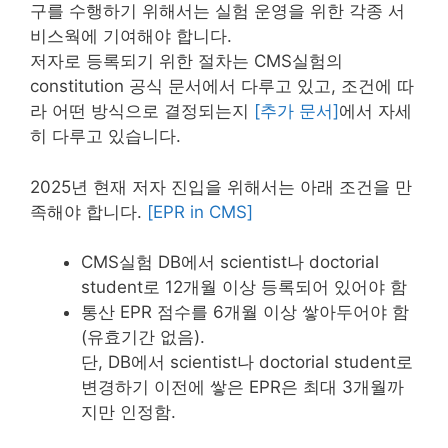
구를 수행하기 위해서는 실험 운영을 위한 각종 서
비스웍에 기여해야 합니다.
저자로 등록되기 위한 절차는 CMS실험의
constitution 공식 문서에서 다루고 있고, 조건에 따
라 어떤 방식으로 결정되는지
[추가 문서]
에서 자세
히 다루고 있습니다.
2025년 현재 저자 진입을 위해서는 아래 조건을 만
족해야 합니다.
[EPR in CMS]
CMS실험 DB에서 scientist나 doctorial
student로 12개월 이상 등록되어 있어야 함
통산 EPR 점수를 6개월 이상 쌓아두어야 함
(유효기간 없음).
단, DB에서 scientist나 doctorial student로
변경하기 이전에 쌓은 EPR은 최대 3개월까
지만 인정함.