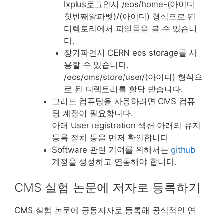
lxplus로그인시 /eos/home-(아이디
첫번째알파벳)/(아이디) 형식으로 된
디렉토리에서 파일들을 볼 수 있습니
다.
장기파견시 CERN eos storage를 사
용할 수 있습니다.
/eos/cms/store/user/(아이디) 형식으
로 된 디렉토리를 할당 받습니다.
그리드 컴퓨팅을 사용하려면 CMS 컴퓨
팅 계정이 필요합니다.
아래 User registration 섹션 아래의 유저
등록 절차 등을 먼저 확인합니다.
Software 관련 기여를 위해서는
github
계정을 생성하고 연동해야 합니다.
CMS 실험 논문에 저자로 등록하기
CMS 실험 논문에 공동저자로 등록해 공식적인 연