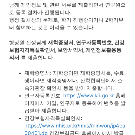
님께 개인정보 및 관련 서류를 제출하면서 연구원으
로 등록 절차가 진행됩니다.
행정 절차상의 문제로, 학기 진행중이거나 2학기부
터 참여하는 것은 어려울 수 있습니다.
행정원 선생님께
재학증명서, 연구자등록번호, 건강
보험자격득실확인서, 보안서약서, 개인정보활용동
의서
를 제출합니다.
재학증명서: 재학중이면 재학증명서를, 수료
생이라면 재적증명서나, 산학협력단에서 소
속기관장 확인서 등을 받아 제출합니다.
연구자등록번호:
https://www.kri.go.kr
홈페
이지에서 가입, 연구자로 등록하여 번호를 발
급받아 제출합니다.
건강보험자격득실확인서:
https://www.nhis.or.kr/nhis/minwon/jpAea
00401.do
건강보험공단 홈페이지에서 발급