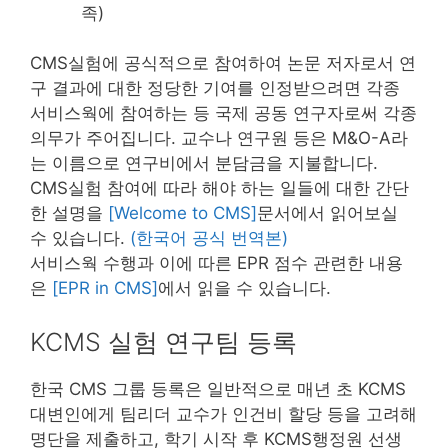
족)
CMS실험에 공식적으로 참여하여 논문 저자로서 연
구 결과에 대한 정당한 기여를 인정받으려면 각종
서비스웍에 참여하는 등 국제 공동 연구자로써 각종
의무가 주어집니다. 교수나 연구원 등은 M&O-A라
는 이름으로 연구비에서 분담금을 지불합니다.
CMS실험 참여에 따라 해야 하는 일들에 대한 간단
한 설명을
[Welcome to CMS]
문서에서 읽어보실
수 있습니다.
(한국어 공식 번역본)
서비스웍 수행과 이에 따른 EPR 점수 관련한 내용
은
[EPR in CMS]
에서 읽을 수 있습니다.
KCMS 실험 연구팀 등록
한국 CMS 그룹 등록은 일반적으로 매년 초 KCMS
대변인에게 팀리더 교수가 인건비 할당 등을 고려해
명단을 제출하고, 학기 시작 후 KCMS행정원 선생