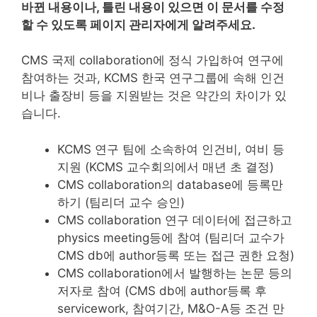
바뀐 내용이나, 틀린 내용이 있으면 이 문서를 수정
할 수 있도록 페이지 관리자에게 알려주세요.
CMS 국제 collaboration에 정식 가입하여 연구에
참여하는 것과, KCMS 한국 연구그룹에 속해 인건
비나 출장비 등을 지원받는 것은 약간의 차이가 있
습니다.
KCMS 연구 팀에 소속하여 인건비, 여비 등
지원 (KCMS 교수회의에서 매년 초 결정)
CMS collaboration의 database에 등록만
하기 (팀리더 교수 승인)
CMS collaboration 연구 데이터에 접근하고
physics meeting등에 참여 (팀리더 교수가
CMS db에 author등록 또는 접근 권한 요청)
CMS collaboration에서 발행하는 논문 등의
저자로 참여 (CMS db에 author등록 후
servicework, 참여기간, M&O-A등 조건 만